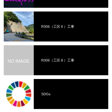
R306（工区６）工事
R306（工区８）工事
SDGs