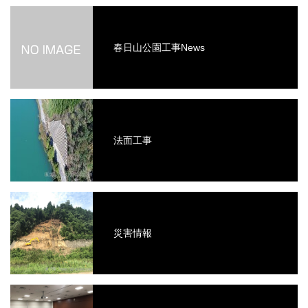
春日山公園工事News
法面工事
災害情報