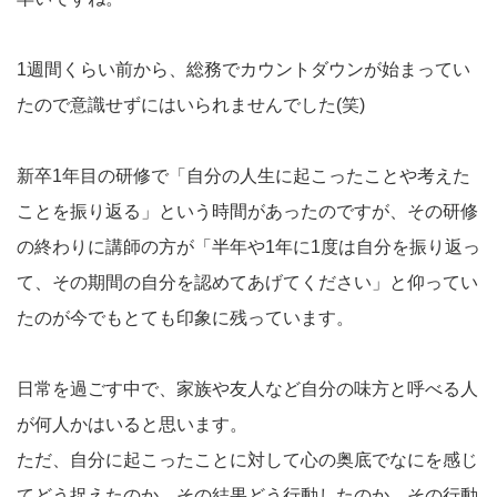
1週間くらい前から、総務でカウントダウンが始まってい
たので意識せずにはいられませんでした(笑)
新卒1年目の研修で「自分の人生に起こったことや考えた
ことを振り返る」という時間があったのですが、その研修
の終わりに講師の方が「半年や1年に1度は自分を振り返っ
て、その期間の自分を認めてあげてください」と仰ってい
たのが今でもとても印象に残っています。
日常を過ごす中で、家族や友人など自分の味方と呼べる人
が何人かはいると思います。
ただ、自分に起こったことに対して心の奥底でなにを感じ
てどう捉えたのか。その結果どう行動したのか。その行動