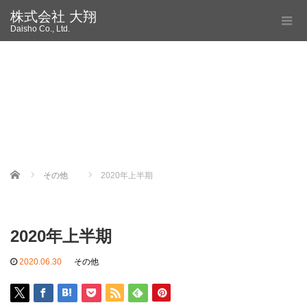
株式会社 大翔
Daisho Co., Ltd.
Home
その他
2020年上半期
2020年上半期
2020.06.30
その他