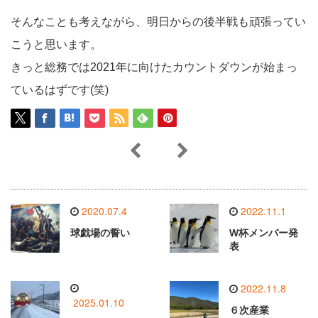
そんなことも考えながら、明日からの後半戦も頑張ってい
こうと思います。
きっと総務では2021年に向けたカウントダウンが始まっ
ているはずです(笑)
2020.07.4
2022.11.1
球戯場の誓い
W杯メンバー発
表
2022.11.8
2025.01.10
６次産業