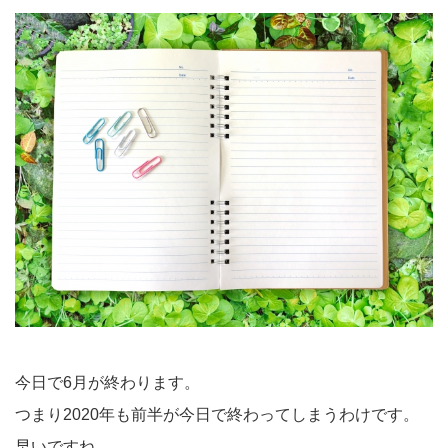
今日で6月が終わります。
つまり2020年も前半が今日で終わってしまうわけです。
早いですね。