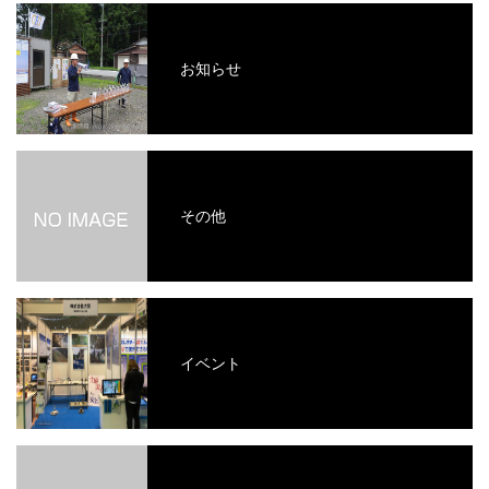
お知らせ
その他
イベント