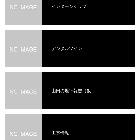
インターンシップ
デジタルツイン
山田の履行報告（仮）
工事情報