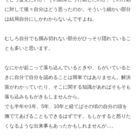
に対して後々自分はどう思ったのか。そういう細かい部分
は結局自分にしかわからないんですよね。
むしろ自分でも掴み切れない部分がひっそり隠れているこ
とも多いと思います。
なにかが起こって落ち込んでいるときや、もがいていると
きに自分で自分を認めることは簡単ではありません。解決
策がわかっていたり、そこに関する知識があればそもそも
落ち込みももがきもしませんから。
でも半年や1年、5年、10年と経てばその頃の自分の頭を
撫でてあげることもできるはずです。もしかすると怒りた
くなるような出来事もあったかもしれませんが…。