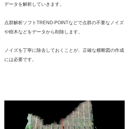
データを解析していきます。
点群解析ソフトTREND-POINTなどで点群の不要なノイズ
や樹木などをデータから削除します。
ノイズを丁寧に除去しておくことが、正確な横断図の作成
には必要です。