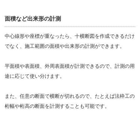
面積など出来形の計測
中心線形や座標が重なったら、十横断図を作成できるだけ
でなく、施工範囲の面積や出来形の計測ができます。
平面積や表面積、外周表面積が計測できるので、計測の用
途に応じて使い分けます。
また、任意の断面で横断が切れるので、たとえば法枠工の
桁幅や桁高の断面を計測することも可能です。