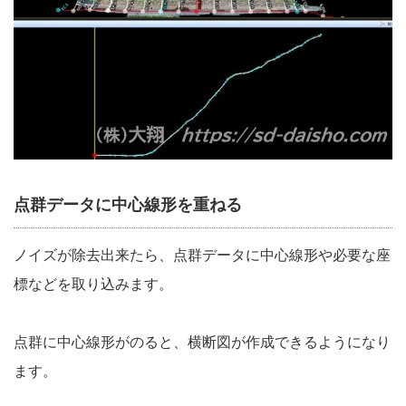
点群データに中心線形を重ねる
ノイズが除去出来たら、点群データに中心線形や必要な座
標などを取り込みます。
点群に中心線形がのると、横断図が作成できるようになり
ます。