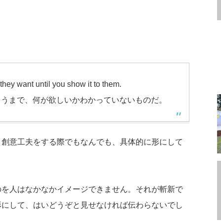
they want until you show it to them.
らうまで、何が欲しいかわかっていないものだ。
、創意工夫をする際でもなんでも、具体的に形にして
。
のを人はなかなかイメージできません。それが斬新で
形にして、はいどうぞと見せなければ伝わらないでし