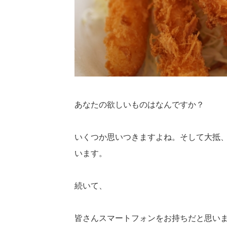
あなたの欲しいものはなんですか？
いくつか思いつきますよね。そして大抵
います。
続いて、
皆さんスマートフォンをお持ちだと思います