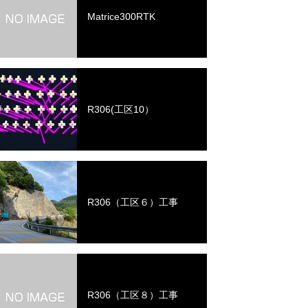
Matrice300RTK
R306(工区10）
R306（工区６）工事
R306（工区８）工事