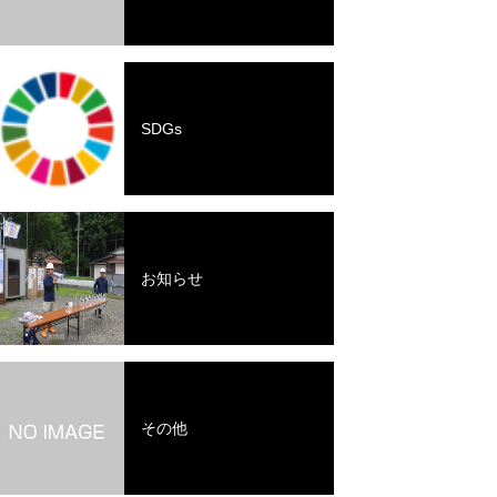
SDGs
お知らせ
その他