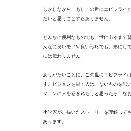
しかしながら、もしこの世にエビフライ
たいと思うことすらありません。
どんなに便利なものでも、世に出るまで
んなに良いモノや良い戦略でも、形にし
には伝わりません。
ありがたいことに、この世にエビフライ
す、ビジョンを描く人は、ないものを思
ジョンに人を巻き込もうと思ったら、な
小説家が、描いたストーリーを理解して
あります。