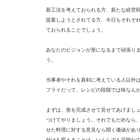
新工法を考えておられる方、新たな経営
提案しようとされてる方、今日もそれぞ
ておられることでしょう。
あなたのビジョンが形になるまで頑張り
う。
当事者やそれを真剣に考えている人以外
フライだって、レシピの段階では味なん
まずは、形を完成させて見せてあげまし
つけてやりましょう。それでもだめなら
せた料理に対する意見なら聞く価値があ
付けを変えることは、いくらでも可能な