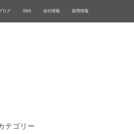
ブログ
SNS
会社情報
採用情報
カテゴリー