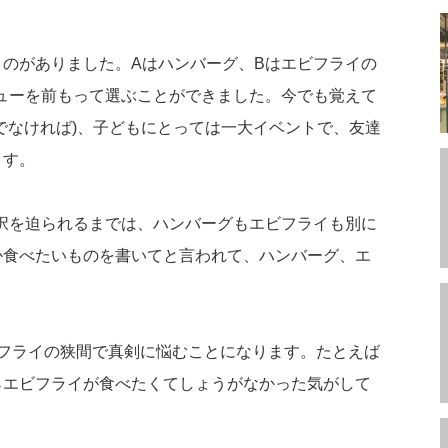
のがありました。Aはハンバーグ、Bはエビフライの
ューを前もって選ぶことができました。今でも覚えて
でなければ)、子どもにとっては一大イベントで、友達
ます。
択を迫られるまでは、ハンバーグもエビフライも別に
か食べたいものを書いてと言われて、ハンバーグ、エ
フライの狭間で真剣に悩むことになります。たとえば
らエビフライが食べたくてしょうがなかった気がして