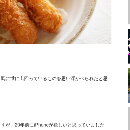
、既に世に出回っているものを思い浮かべられたと思
が、20年前にiPhoneが欲しいと思っていました