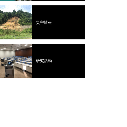
災害情報
研究活動