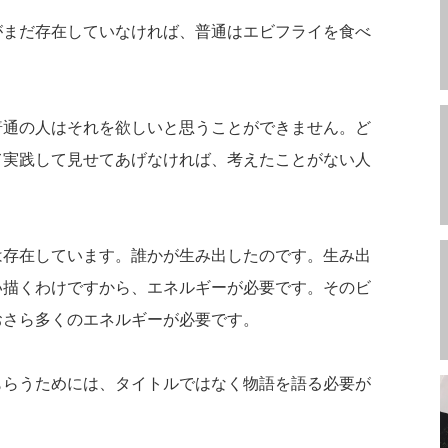
がまだ存在していなければ、普通はエビフライを食べ
普通の人はそれを欲しいと思うことができません。ど
て実践して見せてあげなければ、考えたことがない人
は存在しています。誰かが生み出したのです。生み出
い描くわけですから、エネルギーが必要です。そのビ
おさら多くのエネルギーが必要です。
もらうためには、タイトルではなく物語を語る必要が