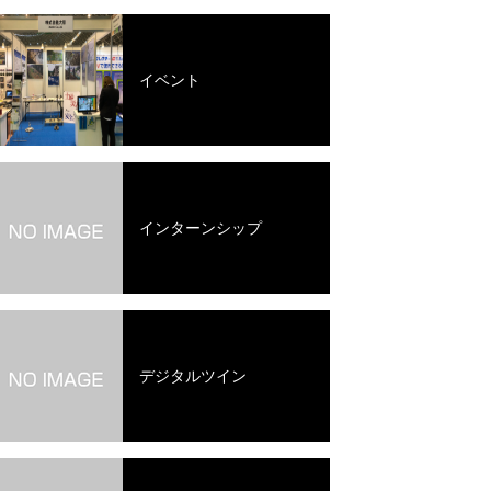
イベント
インターンシップ
デジタルツイン