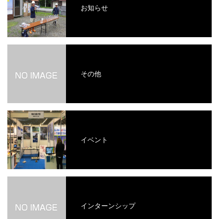
お知らせ
その他
イベント
インターンシップ