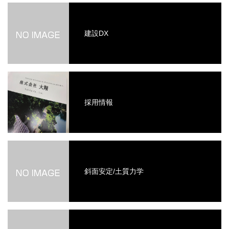
建設DX
採用情報
斜面安定/土質力学