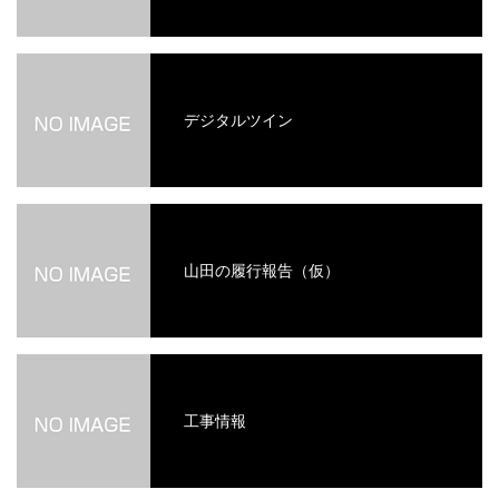
デジタルツイン
山田の履行報告（仮）
工事情報