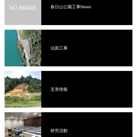
春日山公園工事News
法面工事
災害情報
研究活動