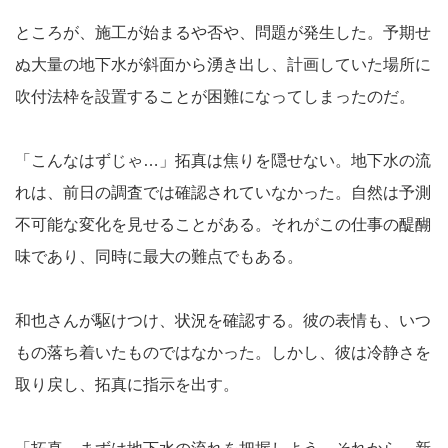
ところが、施工が始まるや否や、問題が発生した。予期せ
ぬ大量の地下水が斜面から湧き出し、計画していた場所に
吹付法枠を設置することが困難になってしまったのだ。
「こんなはずじゃ…」拓真は焦りを隠せない。地下水の流
れは、前日の調査では確認されていなかった。自然は予測
不可能な変化を見せることがある。それがこの仕事の醍醐
味であり、同時に最大の難点でもある。
和也さんが駆けつけ、状況を確認する。彼の表情も、いつ
もの落ち着いたものではなかった。しかし、彼は冷静さを
取り戻し、拓真に指示を出す。