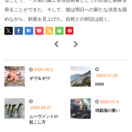
ることで、一人前の施工管理技術者としての自信と経験を
得ることができた。そして、彼は明日への新たな決意を固
めながら、斜面を見上げた。自然との対話は続く。
2020.05.2
2023.01.22
ギヴ＆ギヴ
RRR
2020.07.4
2020.06.27
球戯場の誓い
ムーヴメントの
起こし方