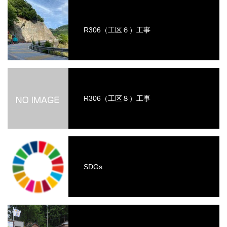
R306（工区６）工事
R306（工区８）工事
SDGs