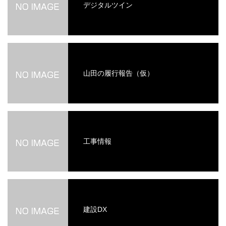
デジタルツイン
山田の履行報告（仮）
工事情報
建設DX