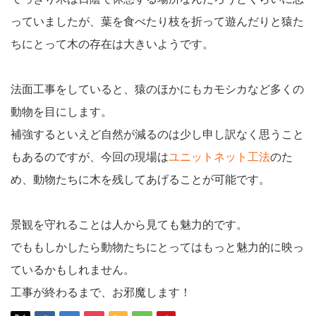
っていましたが、葉を食べたり枝を折って遊んだりと猿た
ちにとって木の存在は大きいようです。
法面工事をしていると、猿のほかにもカモシカなど多くの
動物を目にします。
補強するといえど自然が減るのは少し申し訳なく思うこと
もあるのですが、今回の現場は
ユニットネット工法
のた
め、動物たちに木を残してあげることが可能です。
景観を守れることは人から見ても魅力的です。
でももしかしたら動物たちにとってはもっと魅力的に映っ
ているかもしれません。
工事が終わるまで、お邪魔します！