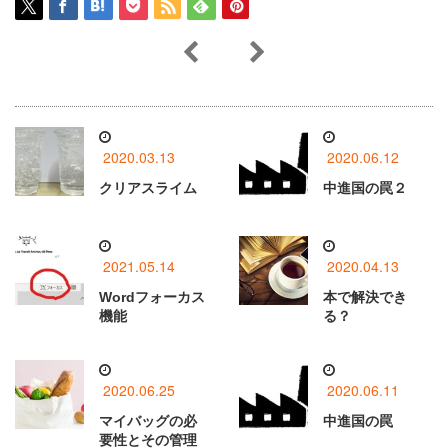
2020.03.13
2020.06.12
クリアスライム
中進国の罠２
2021.05.14
2020.04.13
Wordフォーカス
本で解決でき
機能
る？
2020.06.25
2020.06.11
マイバッグの必
中進国の罠
要性とその管理