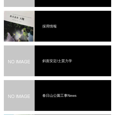
採用情報
斜面安定/土質力学
春日山公園工事News