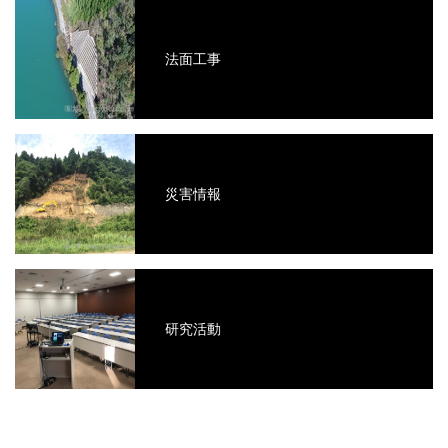
法面工事
災害情報
研究活動