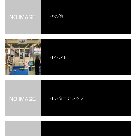
その他
イベント
インターンシップ