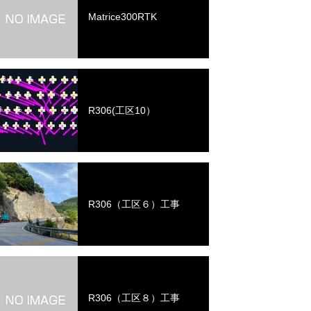
Matrice300RTK
R306(工区10）
R306（工区６）工事
R306（工区８）工事