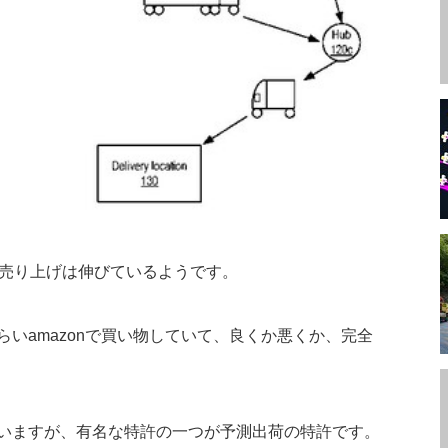
の売り上げは伸びているようです。
いamazonで買い物していて、良くか悪くか、完全
していますが、有名な特許の一つが予測出荷の特許です。