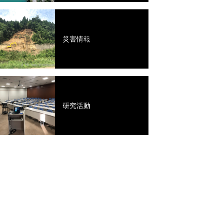
災害情報
研究活動