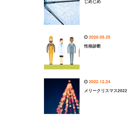
じめじめ
2020.05.25
性格診断
2022.12.24
メリークリスマス2022