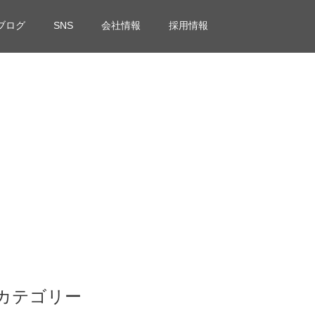
ブログ
SNS
会社情報
採用情報
カテゴリー