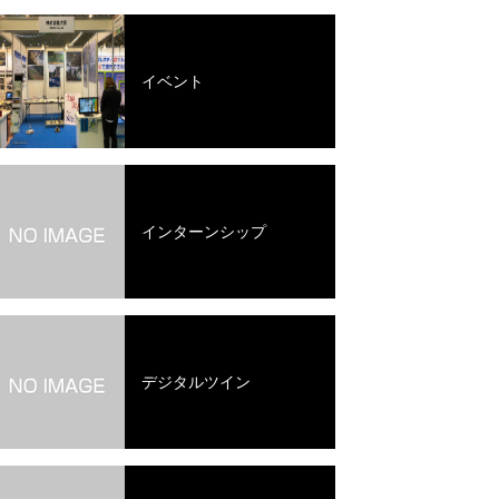
イベント
インターンシップ
デジタルツイン