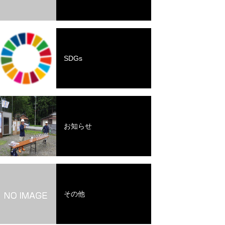
SDGs
お知らせ
その他