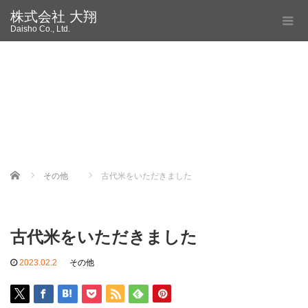
株式会社 大翔
Daisho Co., Ltd.
Home
その他
古代米をいただきました
古代米をいただきました
2023.02.2
その他