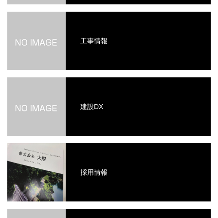
工事情報
建設DX
採用情報