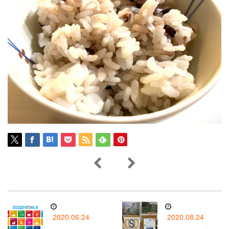
2020.06.24
2020.08.24