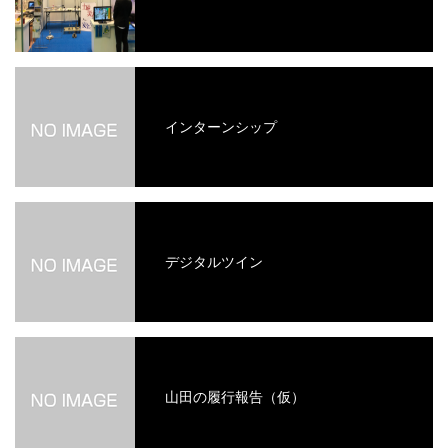
インターンシップ
デジタルツイン
山田の履行報告（仮）