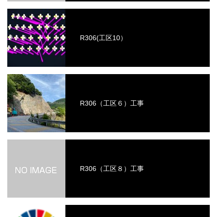
R306(工区10）
R306（工区６）工事
R306（工区８）工事