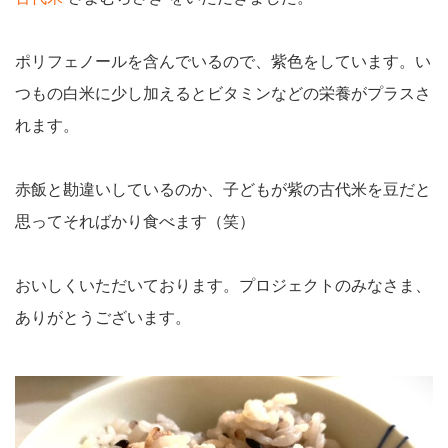
ポリフェノールを含んでいるので、紫色をしています。い
つもの白米に少し加えるとビタミンなどの栄養がプラスさ
れます。
赤飯と勘違いしているのか、子どもが紫の古代米を豆だと
思ってそればかり食べます（笑）
おいしくいただいております。プロジェクトのみなさま、
ありがとうございます。