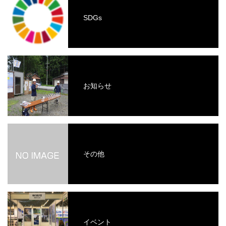
SDGs
お知らせ
その他
イベント