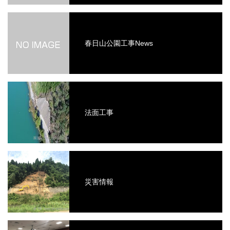
春日山公園工事News
法面工事
災害情報