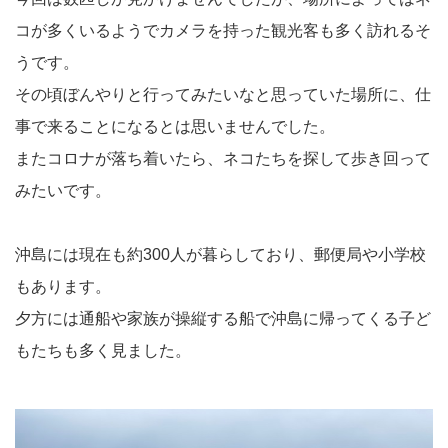
コが多くいるようでカメラを持った観光客も多く訪れるそ
うです。
その頃ぼんやりと行ってみたいなと思っていた場所に、仕
事で来ることになるとは思いませんでした。
またコロナが落ち着いたら、ネコたちを探して歩き回って
みたいです。
沖島には現在も約300人が暮らしており、郵便局や小学校
もあります。
夕方には通船や家族が操縦する船で沖島に帰ってくる子ど
もたちも多く見ました。