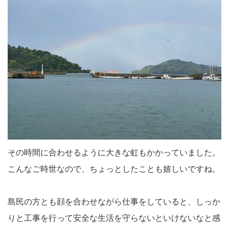
その時間に合わせるように大きな虹もかかっていました。
こんなご時世なので、ちょっとしたことも嬉しいですね。
島民の方とも顔を合わせながら仕事をしていると、しっか
りと工事を行って安全な生活を守らないといけないなと感