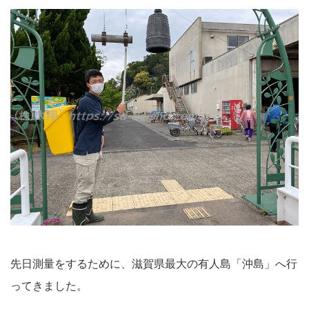
先日測量をするために、滋賀県最大の有人島「沖島」へ行
ってきました。