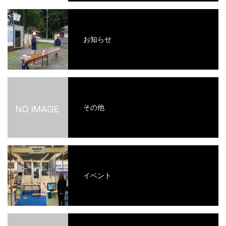
お知らせ
その他
イベント