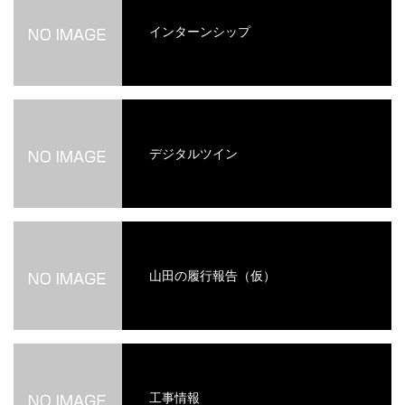
インターンシップ
デジタルツイン
山田の履行報告（仮）
工事情報