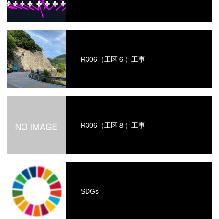
R306（工区６）工事
R306（工区８）工事
SDGs