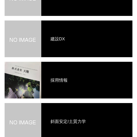
建設DX
採用情報
斜面安定/土質力学