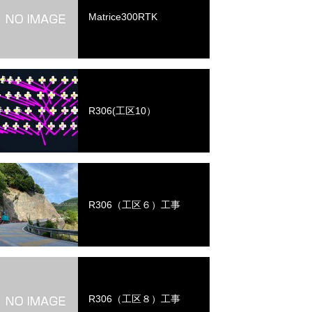
Matrice300RTK
R306(工区10）
R306（工区６）工事
R306（工区８）工事