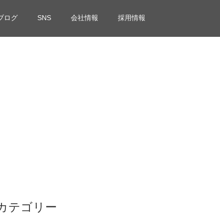
ブログ
SNS
会社情報
採用情報
カテゴリー