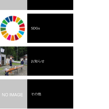
SDGs
お知らせ
その他