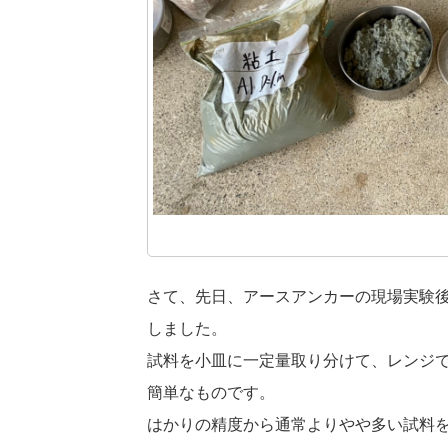
さて、先日、アースアンカーの現場実験
しました。
試料を小皿に一定量取り分けて、レンジで
簡単なものです。
はかりの精度から通常よりやや多い試料