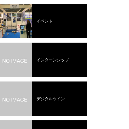
イベント
インターンシップ
デジタルツイン