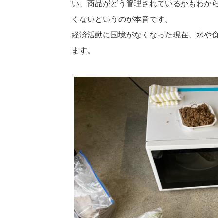
い、商品がどう管理されているかもわか
くないというのが本音です。
経済活動に国境がなくなった現在、水や
ます。