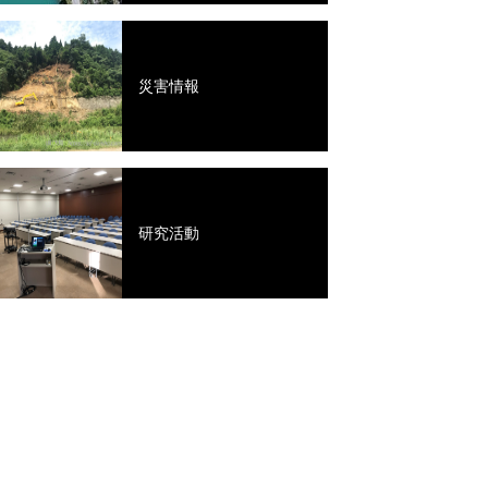
災害情報
研究活動