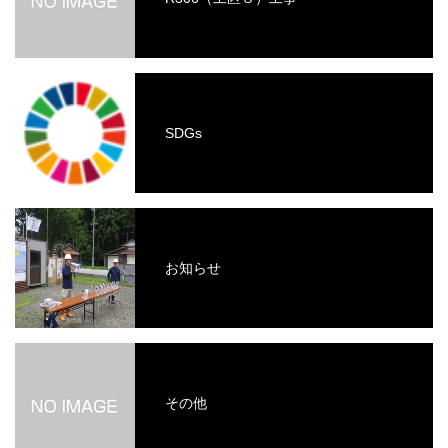
SDGs
お知らせ
その他