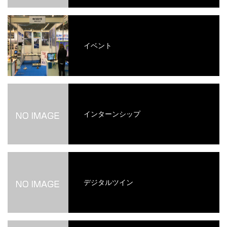
イベント
インターンシップ
デジタルツイン