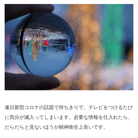
連日新型コロナの話題で持ちきりで、テレビをつけるたび
に気分が滅入ってしまいます。必要な情報を仕入れたら、
だらだらと見ないほうが精神衛生上良いです。