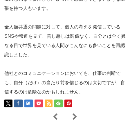
張を持つ人もいます。
全人類共通の問題に対して、個人の考えを発信している
SNSや報道を見て、善し悪しは関係なく、自分とは全く異
なる目で世界を見ている人間がこんなにも多いことを再認
識しました。
他社とのコミュニケーションにおいても、仕事の判断で
も、自分（だけ）の当たり前を信じるのは大切ですが、盲
信するのは危険なのかもしれません。