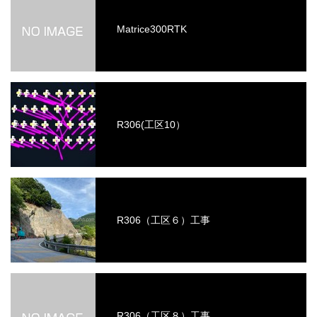
Matrice300RTK
R306(工区10）
R306（工区６）工事
R306（工区８）工事