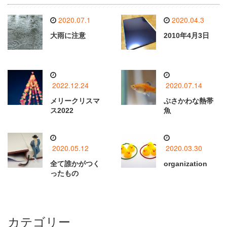
2020.07.1
2020.04.3
大雨に注意
2010年4月3日
2022.12.24
2020.07.14
メリークリスマ
ぶさかわな熱帯
ス2022
魚
2020.05.12
2020.03.30
全て誰かがつく
organization
ったもの
カテゴリー