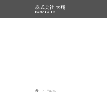
株式会社 大翔
Daisho Co., Ltd.
Home
Matrice