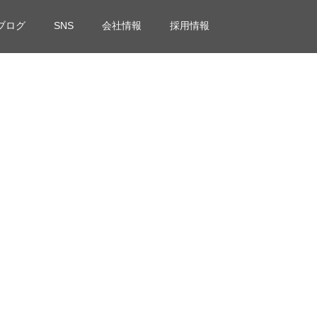
ブログ
SNS
会社情報
採用情報