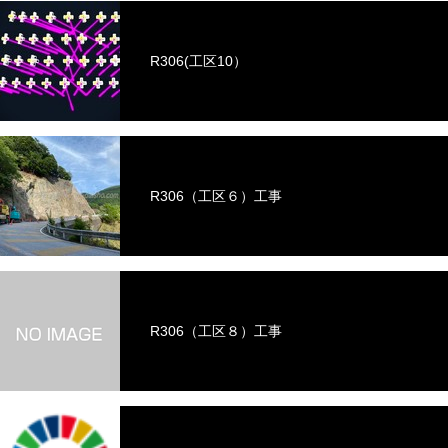
R306(工区10）
R306（工区６）工事
R306（工区８）工事