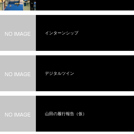
インターンシップ
デジタルツイン
山田の履行報告（仮）