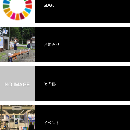
SDGs
お知らせ
その他
イベント