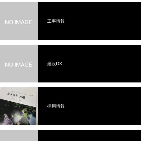
工事情報
建設DX
採用情報