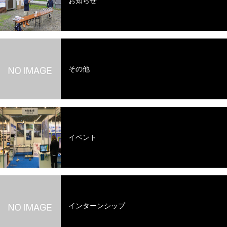
お知らせ
その他
イベント
インターンシップ