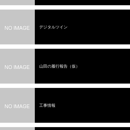
デジタルツイン
山田の履行報告（仮）
工事情報