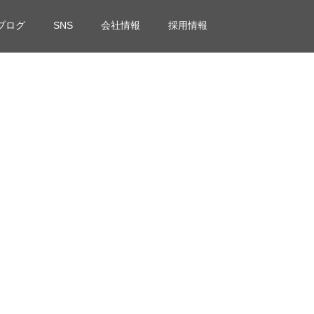
ブログ
SNS
会社情報
採用情報