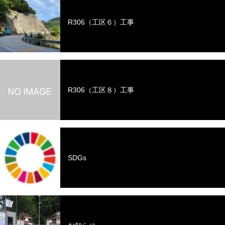
R306（工区６）工事
R306（工区８）工事
SDGs