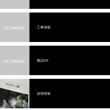
工事情報
建設DX
採用情報