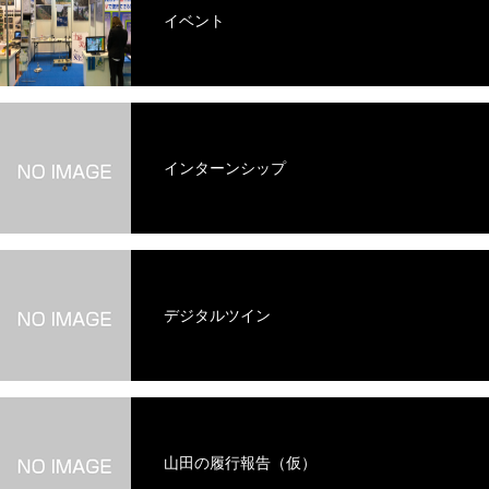
イベント
インターンシップ
デジタルツイン
山田の履行報告（仮）