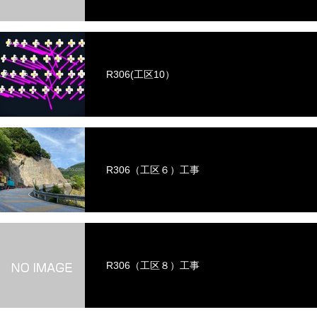
R306(工区10）
R306（工区６）工事
R306（工区８）工事