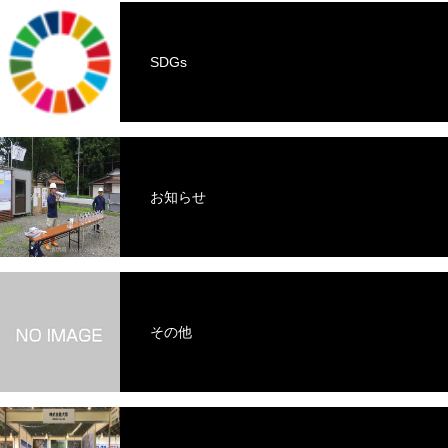
SDGs
お知らせ
その他