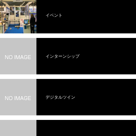
イベント
インターンシップ
デジタルツイン