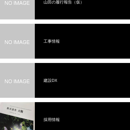
山田の履行報告（仮）
工事情報
建設DX
採用情報