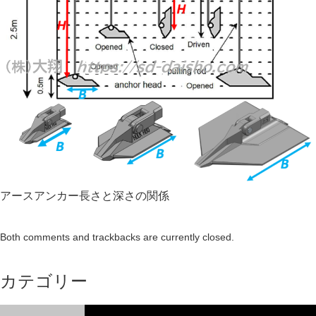
アースアンカー長さと深さの関係
Both comments and trackbacks are currently closed.
カテゴリー