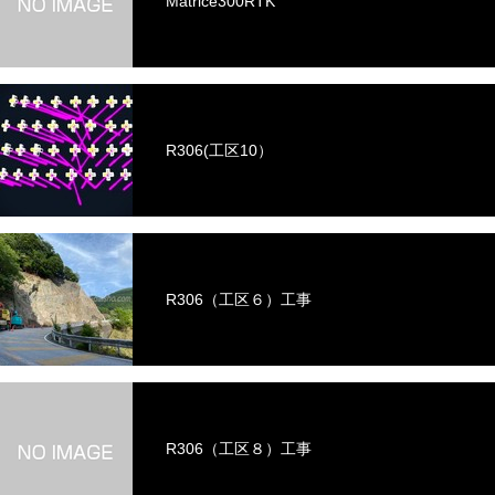
Matrice300RTK
R306(工区10）
R306（工区６）工事
R306（工区８）工事