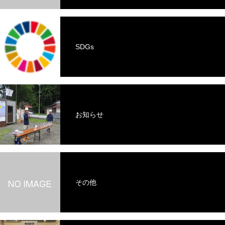
SDGs
お知らせ
その他