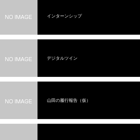
インターンシップ
デジタルツイン
山田の履行報告（仮）