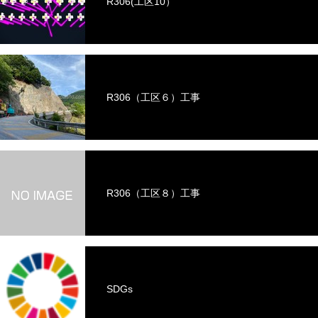
R306(工区10）
R306（工区６）工事
R306（工区８）工事
SDGs