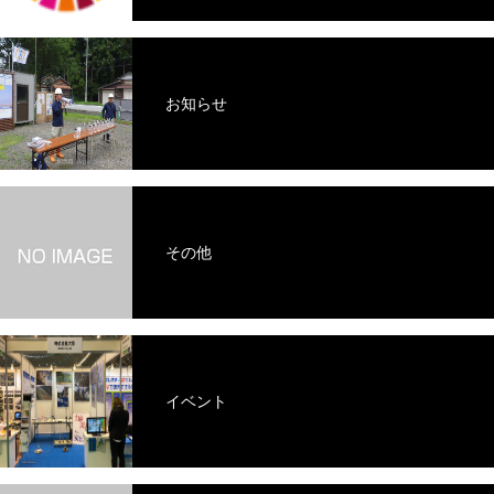
お知らせ
その他
イベント