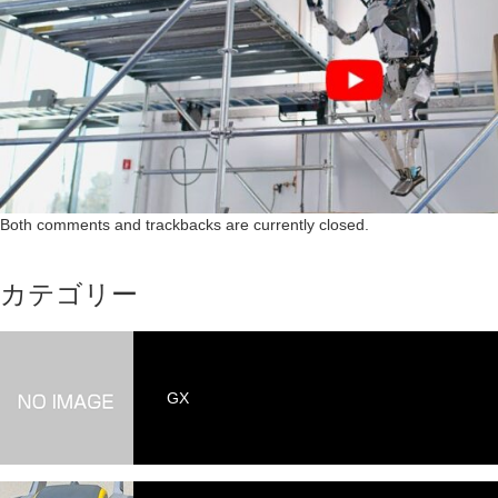
Both comments and trackbacks are currently closed.
カテゴリー
GX