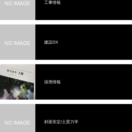
工事情報
建設DX
採用情報
斜面安定/土質力学