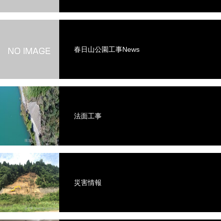
春日山公園工事News
法面工事
災害情報