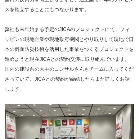
スを確立することにもつながります。
弊社も来年始まる予定のJICAのプロジェクトにて、フィ
リピンの現地企業や現地政府機関とやり取りして現地で日
本の斜面防災技術を活用した事業をつくるプロジェクトを
進めようと現在JICAとの契約交渉に取り組んでいます。
国内の建設系の大手のコンサルさんもチームに入ってくだ
さっていて、JICAとの契約が締結したらまた詳しくお話
します。