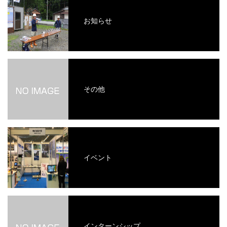
お知らせ
その他
イベント
インターンシップ