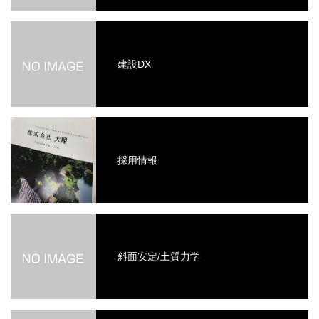
建設DX
採用情報
斜面安定/土質力学