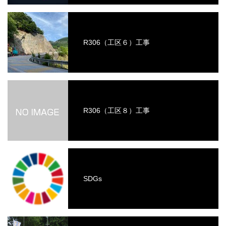
R306（工区６）工事
R306（工区８）工事
SDGs