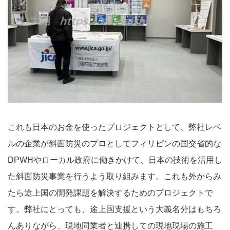
これも日本のお金を使ったプロジェクトとして、弊社レベ
ルの企業が斜面防災のプロとしてフィリピンの国交省的な
DPWHやローカル政府に働きかけて、日本の技術を活用し
た斜面防災事業を行うよう取り組みます。これも外からみ
たら途上国の開発課題を解決するためのプロジェクトで
す。弊社にとっても、途上国支援という大義名分はもちろ
んありながら、現地同業者と連携しての現地現場の施工