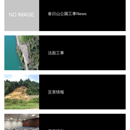
春日山公園工事News
法面工事
災害情報