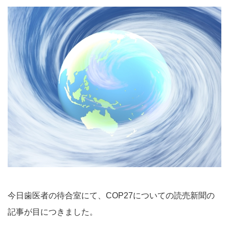
今日歯医者の待合室にて、COP27についての読売新聞の
記事が目につきました。