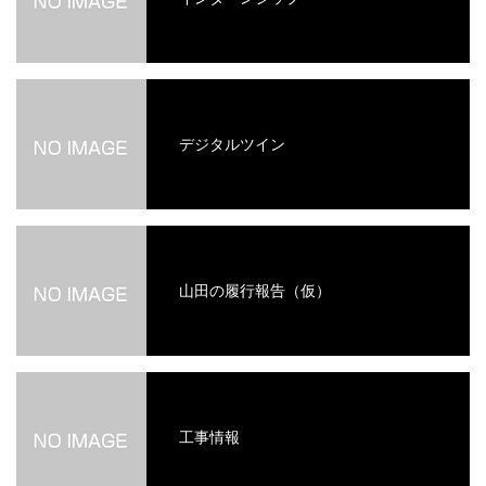
デジタルツイン
山田の履行報告（仮）
工事情報