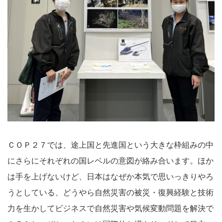
ＣＯＰ２７では、途上国と先進国という大きな枠組みの中
にさらにそれぞれの国レベルの意図が絡み合います。ほか
は手を上げないけど、日本はなぜか本気で思いっきりやろ
うとしている、どうやら自然災害の被災・復興経験と技術
力を生かしてビジネスで自然災害や気候変動問題を解決で