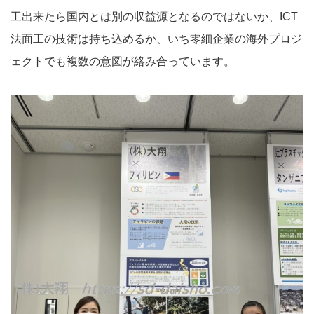
工出来たら国内とは別の収益源となるのではないか、ICT
法面工の技術は持ち込めるか、いち零細企業の海外プロジ
ェクトでも複数の意図が絡み合っています。