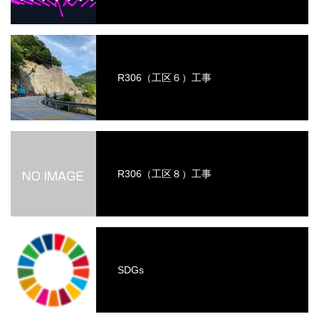
R306（工区６）工事
R306（工区８）工事
SDGs