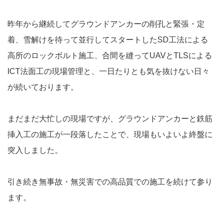
昨年から継続してグラウンドアンカーの削孔と緊張・定
着、雪解けを待って並行してスタートしたSD工法による
高所のロックボルト施工、合間を縫ってUAVとTLSによる
ICT法面工の現場管理と、一日たりとも気を抜けない日々
が続いております。
まだまだ大忙しの現場ですが、グラウンドアンカーと鉄筋
挿入工の施工が一段落したことで、現場もいよいよ終盤に
突入しました。
引き続き無事故・無災害での高品質での施工を続けて参り
ます。