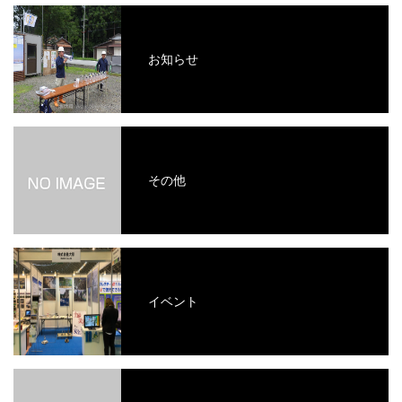
お知らせ
その他
イベント