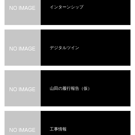
インターンシップ
デジタルツイン
山田の履行報告（仮）
工事情報