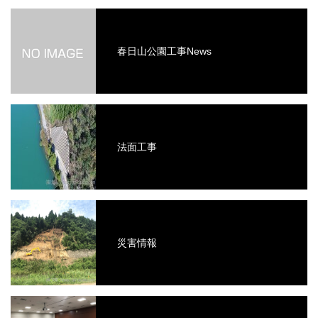
春日山公園工事News
法面工事
災害情報