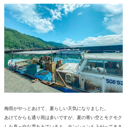
梅雨がやっとあけて、夏らしい天気になりました。
あけてからも通り雨は多いですが、夏の青い空とモクモク
した真っ白な雲をみていると、テンションも上がってきま