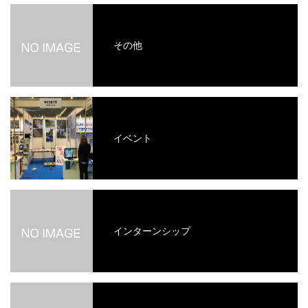
その他
イベント
インターンシップ