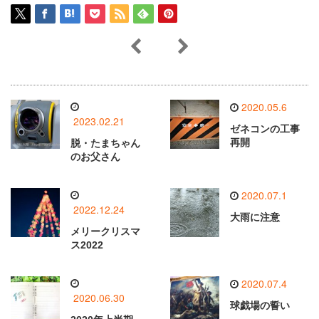
2020.05.6
2023.02.21
ゼネコンの工事
再開
脱・たまちゃん
のお父さん
2020.07.1
2022.12.24
大雨に注意
メリークリスマ
ス2022
2020.07.4
2020.06.30
球戯場の誓い