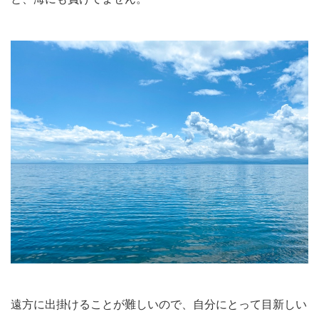
遠方に出掛けることが難しいので、自分にとって目新しい