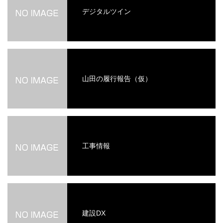
デジタルツイン
山田の履行報告（仮）
工事情報
建設DX