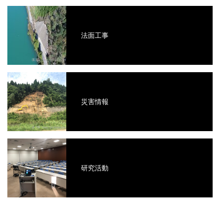
法面工事
災害情報
研究活動