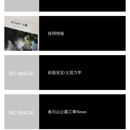
採用情報
斜面安定/土質力学
春日山公園工事News