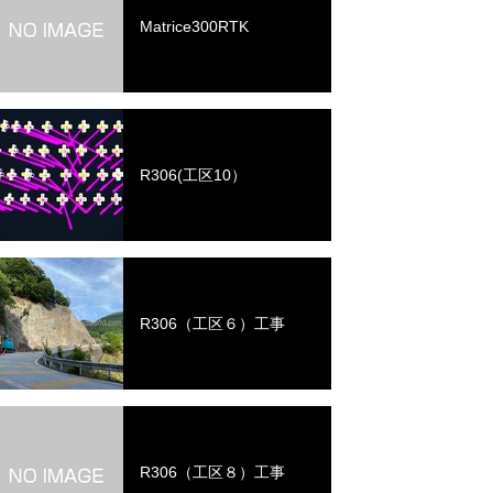
Matrice300RTK
R306(工区10）
R306（工区６）工事
R306（工区８）工事