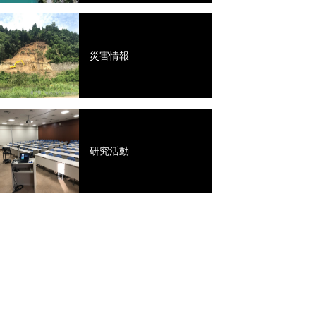
災害情報
研究活動