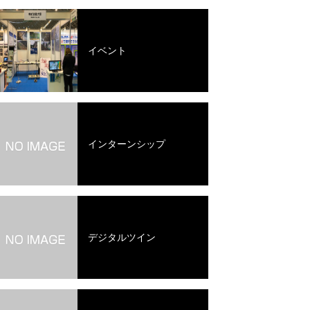
イベント
インターンシップ
デジタルツイン