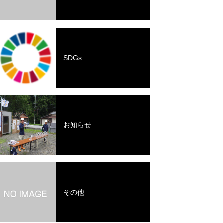
SDGs
お知らせ
その他