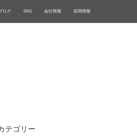
ブログ
SNS
会社情報
採用情報
カテゴリー