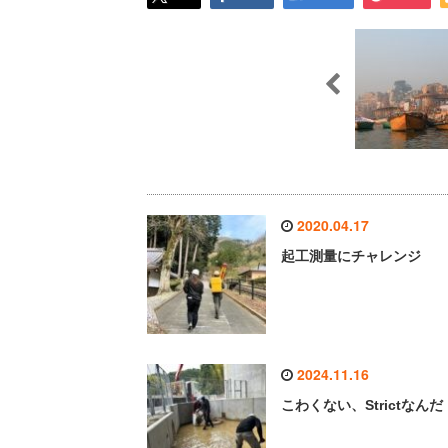
2020.04.17
起工測量にチャレンジ
2024.11.16
こわくない、Strictなんだ