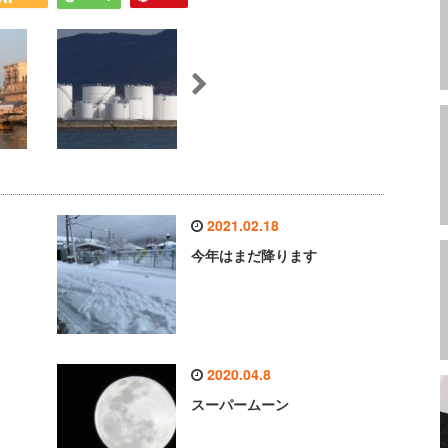
2021.02.18
今年はまだ降ります
2020.04.8
スーパームーン