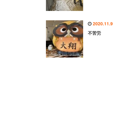
2020.11.9
不苦労