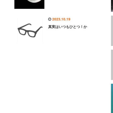
2023.10.19
真実はいつもひとつ！か