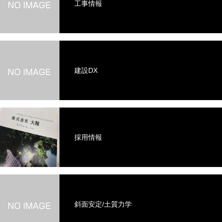
工事情報
建設DX
採用情報
斜面安定/土質力学