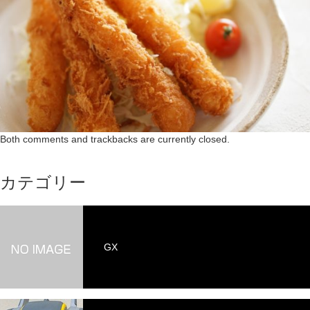
Both comments and trackbacks are currently closed.
カテゴリー
GX