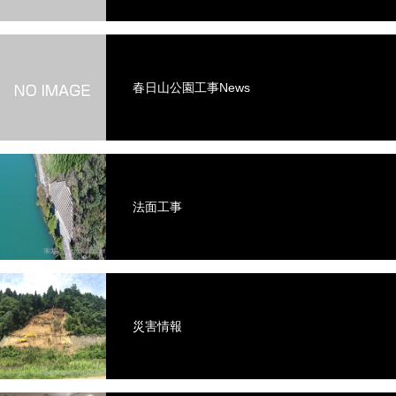
春日山公園工事News
法面工事
災害情報