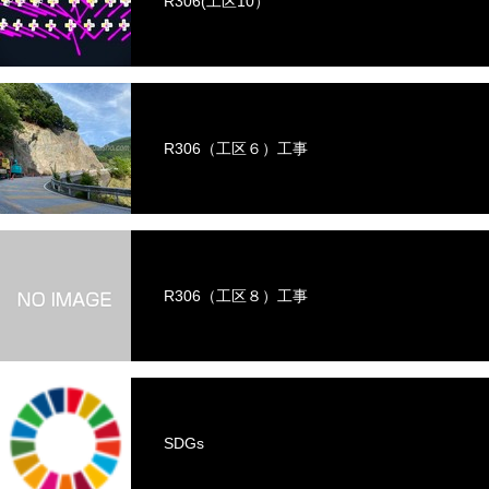
R306(工区10）
R306（工区６）工事
R306（工区８）工事
SDGs