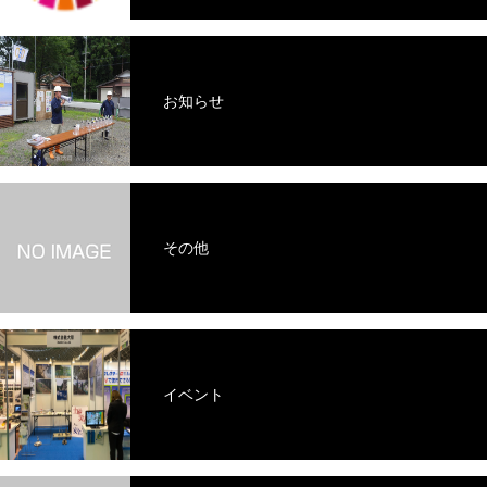
お知らせ
その他
イベント