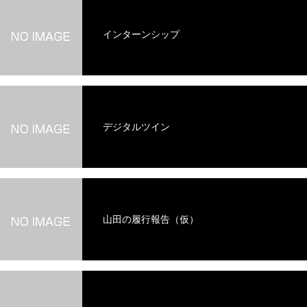
インターンシップ
デジタルツイン
山田の履行報告（仮）