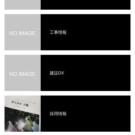
工事情報
建設DX
採用情報