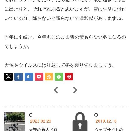
に出たりと、それぞれあると思いますが、雪は生活に根付
いている分、降らないと降らないで違和感がありますね。
昨年に引続き、今年もこのまま雪の積もらない冬になるの
でしょうか。
天候やウイルスには注意して冬を乗り切りましょう。
2023.02.20
2019.12.16
大翔の新人ドロ
ウェブサイトの