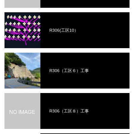
R306(工区10）
R306（工区６）工事
R306（工区８）工事