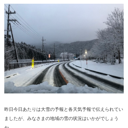
昨日今日あたりは大雪の予報と各天気予報で伝えられてい
ましたが、みなさまの地域の雪の状況はいかがでしょう
か。