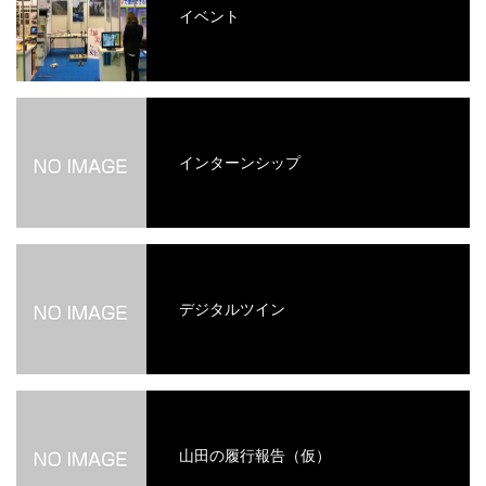
イベント
インターンシップ
デジタルツイン
山田の履行報告（仮）