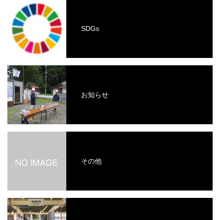
SDGs
お知らせ
その他