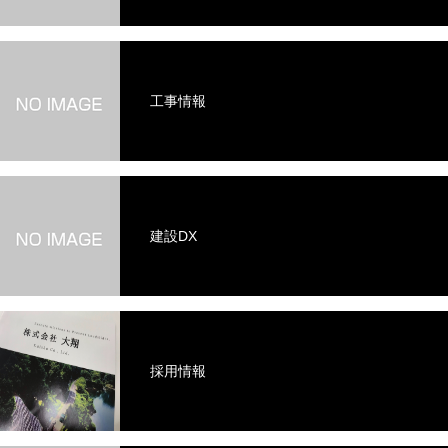
工事情報
建設DX
採用情報