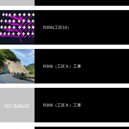
R306(工区10）
R306（工区６）工事
R306（工区８）工事