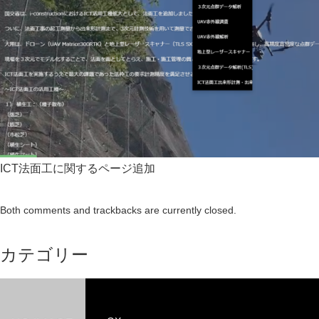
ICT法面工に関するページ追加
Both comments and trackbacks are currently closed.
カテゴリー