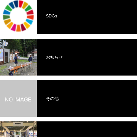
SDGs
お知らせ
その他