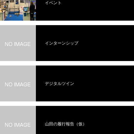
イベント
インターンシップ
デジタルツイン
山田の履行報告（仮）