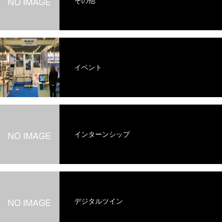
その他
イベント
インターンシップ
デジタルツイン