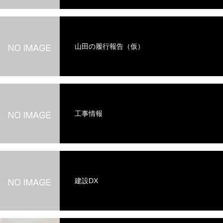
山田の履行報告（仮）
工事情報
建設DX