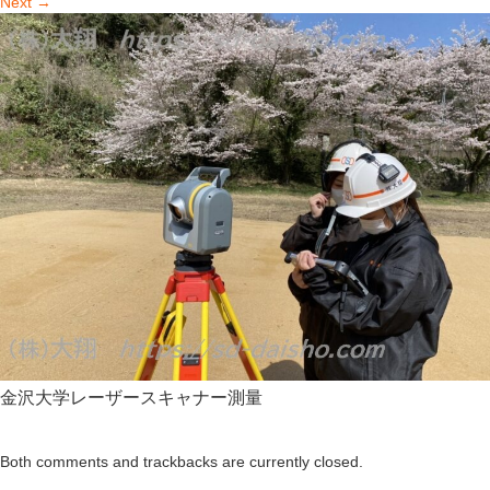
Next
→
金沢大学レーザースキャナー測量
Both comments and trackbacks are currently closed.