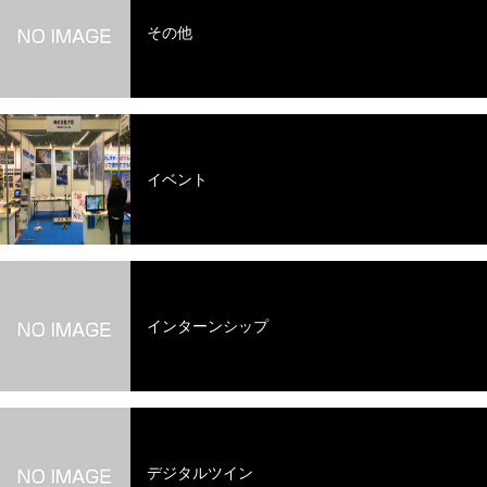
その他
イベント
インターンシップ
デジタルツイン