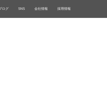
ブログ
SNS
会社情報
採用情報