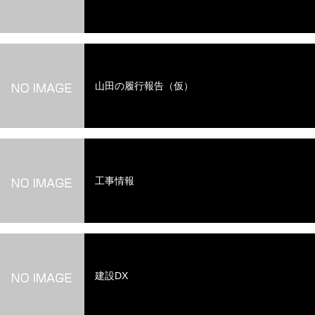
山田の履行報告（仮）
工事情報
建設DX