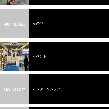
その他
イベント
インターンシップ