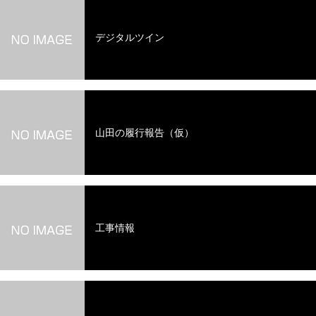
デジタルツイン
山田の履行報告（仮）
工事情報