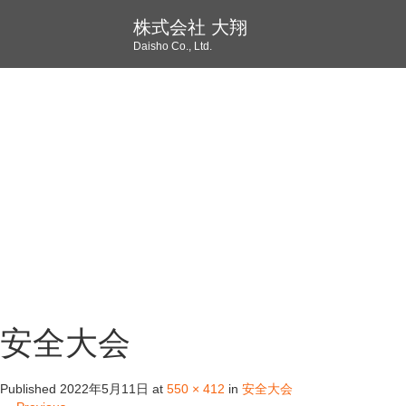
株式会社 大翔
Daisho Co., Ltd.
安全大会
Published
2022年5月11日
at
550 × 412
in
安全大会