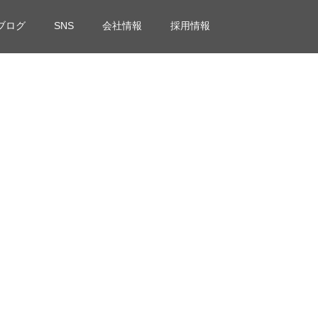
ブログ
SNS
会社情報
採用情報