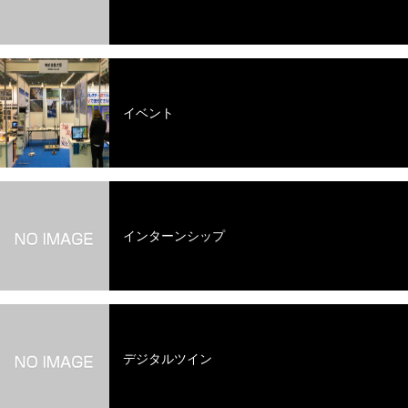
イベント
インターンシップ
デジタルツイン