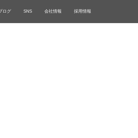
ブログ
SNS
会社情報
採用情報