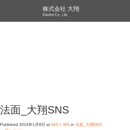
株式会社 大翔
Daisho Co., Ltd.
法面_大翔SNS
Published
2024年1月8日
at
550 × 305
in
法面_大翔SNS