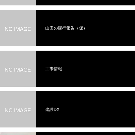
山田の履行報告（仮）
工事情報
建設DX