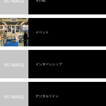
その他
イベント
インターンシップ
デジタルツイン