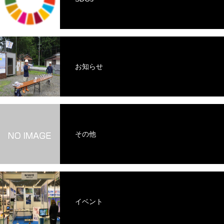
お知らせ
その他
イベント