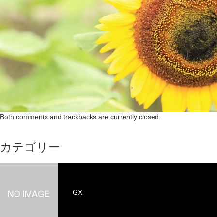
Both comments and trackbacks are currently closed.
カテゴリー
GX