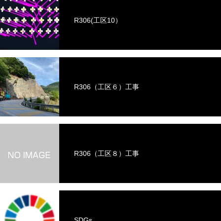
R306(工区10）
R306（工区６）工事
R306（工区８）工事
SDGs