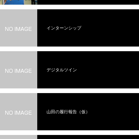
インターンシップ
デジタルツイン
山田の履行報告（仮）