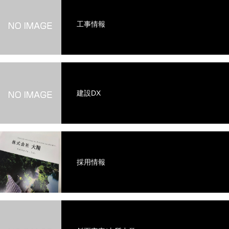
工事情報
建設DX
採用情報